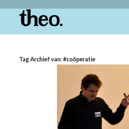
Tag Archief van:
#coöperatie