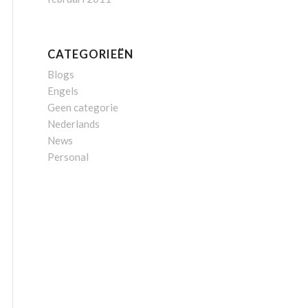
CATEGORIEËN
Blogs
Engels
Geen categorie
Nederlands
News
Personal