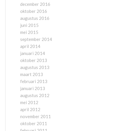
december 2016
oktober 2016
augustus 2016
juni 2015
mei 2015
september 2014
april 2014
januari 2014
oktober 2013
augustus 2013
maart 2013
februari 2013
januari 2013
augustus 2012
mei 2012
april 2012
november 2011
oktober 2011
februari 2011