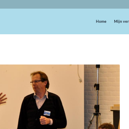
Home
Mijn ver