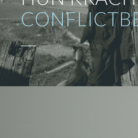
SAMENWER