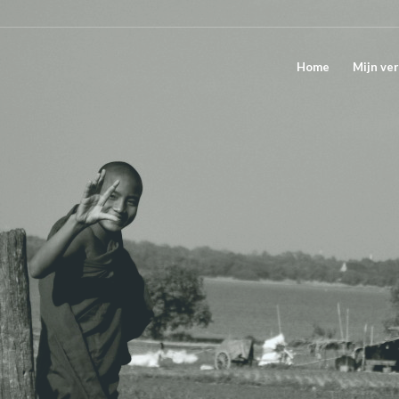
Home
Mijn ver